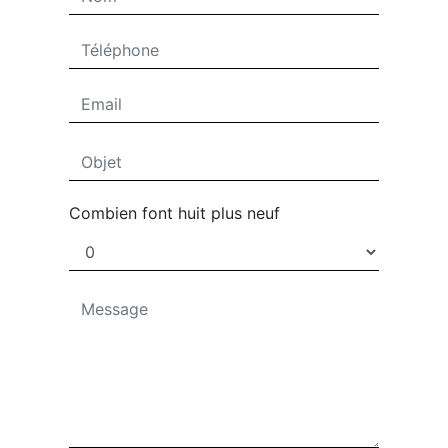
Combien font huit plus neuf