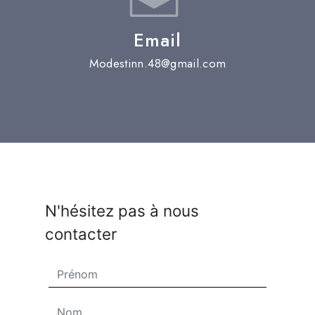
Email
modestinn.48@gmail.com
N'hésitez pas à nous
contacter