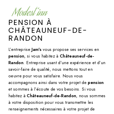
Modest'inn
PENSION À
CHÂTEAUNEUF-DE-
RANDON
L’entreprise
Jam's
vous propose ses services en
pension
, si vous habitez à
Châteauneuf-de-
Randon
. Entreprise usant d’une expérience et d’un
savoir-faire de qualité, nous mettons tout en
oeuvre pour vous satisfaire. Nous vous
accompagnons ainsi dans votre projet de
pension
et sommes à l’écoute de vos besoins. Si vous
habitez à
Châteauneuf-de-Randon
, nous sommes
à votre disposition pour vous transmettre les
renseignements nécessaires à votre projet de