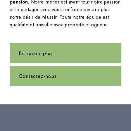
pension
. Notre métier est avant tout notre passion
et le partager avec vous renforce encore plus
notre désir de réussir. Toute notre équipe est
qualifiée et travaille avec propreté et rigueur.
En savoir plus
Contactez-nous