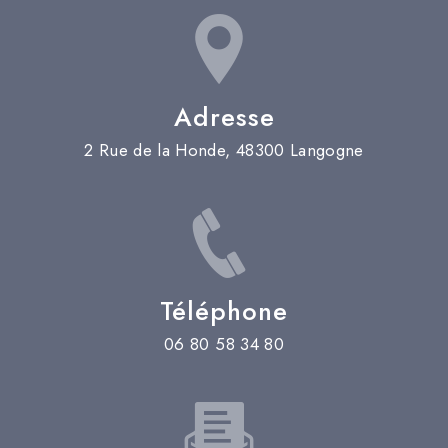
Adresse
2 Rue de la Honde, 48300 Langogne
Téléphone
06 80 58 34 80