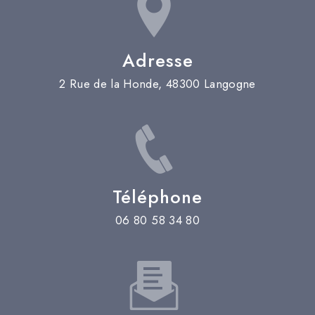
Adresse
2 Rue de la Honde, 48300 Langogne
Téléphone
06 80 58 34 80