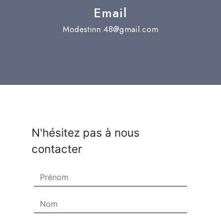
Email
modestinn.48@gmail.com
N'hésitez pas à nous
contacter