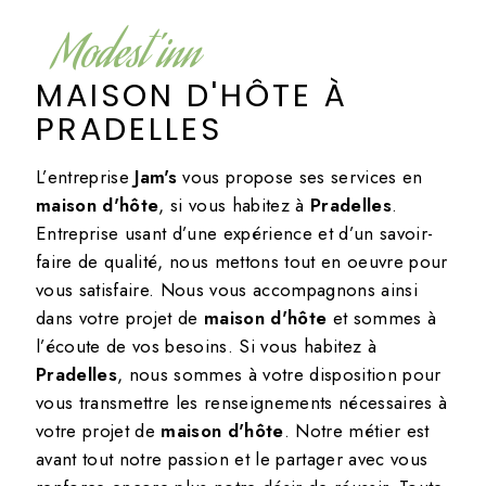
Modest'inn
MAISON D'HÔTE À
PRADELLES
L’entreprise
Jam's
vous propose ses services en
maison d'hôte
, si vous habitez à
Pradelles
.
Entreprise usant d’une expérience et d’un savoir-
faire de qualité, nous mettons tout en oeuvre pour
vous satisfaire. Nous vous accompagnons ainsi
dans votre projet de
maison d'hôte
et sommes à
l’écoute de vos besoins. Si vous habitez à
Pradelles
, nous sommes à votre disposition pour
vous transmettre les renseignements nécessaires à
votre projet de
maison d'hôte
. Notre métier est
avant tout notre passion et le partager avec vous