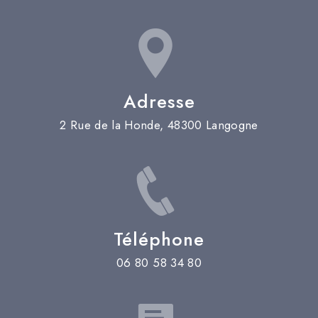
Adresse
2 Rue de la Honde, 48300 Langogne
Téléphone
06 80 58 34 80