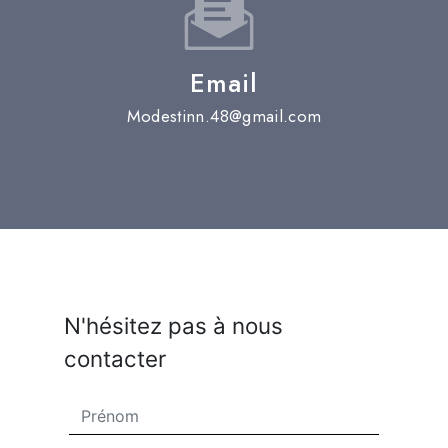
Email
modestinn.48@gmail.com
N'hésitez pas à nous
contacter