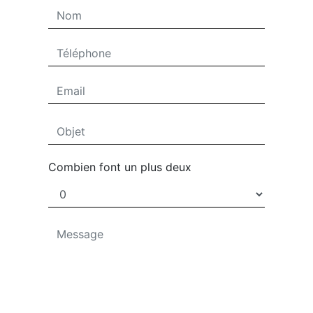
Combien font un plus deux