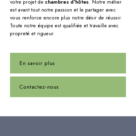
votre projet de
chambres d'hôtes
. Notre métier
est avant tout notre passion et le partager avec
vous renforce encore plus notre désir de réussir.
Toute notre équipe est qualifiée et travaille avec
propreté et rigueur.
En savoir plus
Contactez-nous