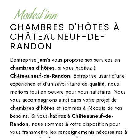
Modest'inn
CHAMBRES D'HÔTES À
CHÂTEAUNEUF-DE-
RANDON
L’entreprise
Jam's
vous propose ses services en
chambres d'hôtes
, si vous habitez à
Châteauneuf-de-Randon
. Entreprise usant d’une
expérience et d’un savoir-faire de qualité, nous
mettons tout en oeuvre pour vous satisfaire. Nous
vous accompagnons ainsi dans votre projet de
chambres d'hôtes
et sommes à l’écoute de vos
besoins. Si vous habitez à
Châteauneuf-de-
Randon
, nous sommes à votre disposition pour
vous transmettre les renseignements nécessaires à