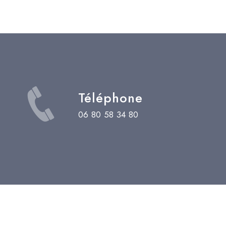
Téléphone
06 80 58 34 80