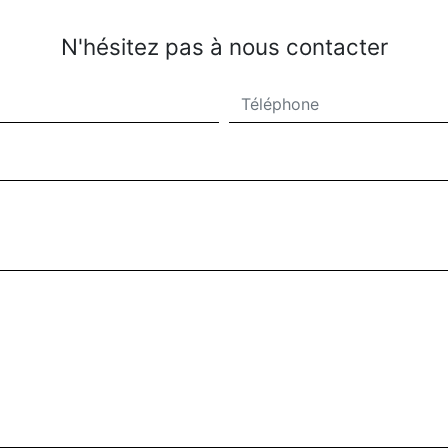
N'hésitez pas à nous contacter