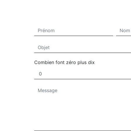
Combien font zéro plus dix