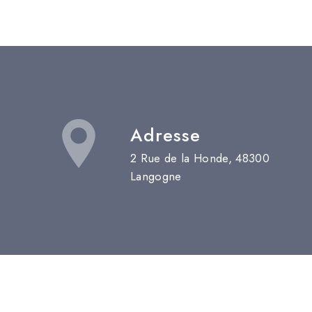
Adresse
2 Rue de la Honde, 48300
Langogne