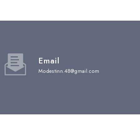
Email
modestinn.48@gmail.com